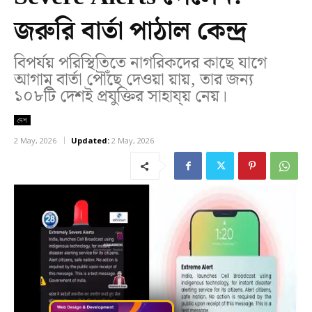
জরুরি বার্তা পাঠাল কেন্দ্র
বিপর্যয় পরিস্থিতিতে নাগরিকদের কাছে যাগে
আগাম বার্তা পৌঁছে দেওয়া য়ায়, তার জন্য
১০৮টি দেশই প্রযুক্তির সাহায্য় নেয়।
দেশ
2 May, 2026
Updated:
2 May, 2026