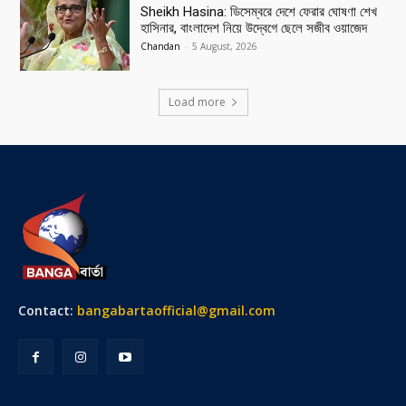
Sheikh Hasina: ডিসেম্বরে দেশে ফেরার ঘোষণা শেখ
হাসিনার, বাংলাদেশ নিয়ে উদ্বেগে ছেলে সজীব ওয়াজেদ
Chandan
-
5 August, 2026
Load more
Contact:
bangabartaofficial@gmail.com