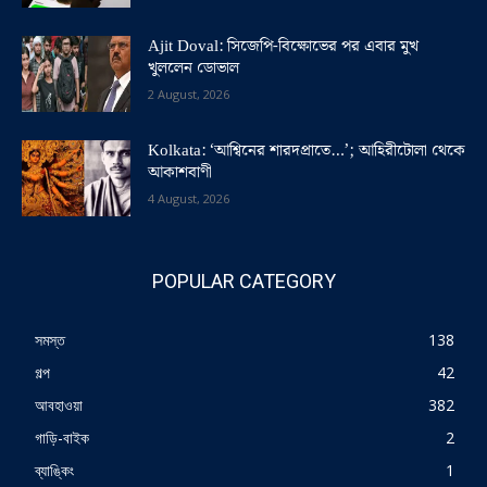
Ajit Doval: সিজেপি-বিক্ষোভের পর এবার মুখ
খুললেন ডোভাল
2 August, 2026
Kolkata: ‘আশ্বিনের শারদপ্রাতে…’; আহিরীটোলা থেকে
আকাশবাণী
4 August, 2026
POPULAR CATEGORY
সমস্ত
138
গল্প
42
আবহাওয়া
382
গাড়ি-বাইক
2
ব্যাঙ্কিং
1