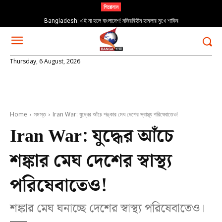
শিরোনাম
Bangladesh: এই না হলে বাংলাদেশ! নজিরবিহীন হামলার মুখে শাকিব
Thursday, 6 August, 2026
Home
সমস্ত
Iran War: যুদ্ধের আঁচে শঙ্কার মেঘ দেশের স্বাস্থ্য পরিষেবাতেও!
Iran War: যুদ্ধের আঁচে
শঙ্কার মেঘ দেশের স্বাস্থ্য
পরিষেবাতেও!
শঙ্কার মেঘ ঘনাচ্ছে দেশের স্বাস্থ্য পরিষেবাতেও।