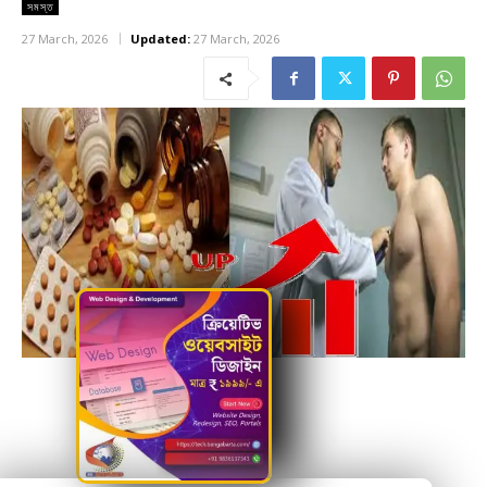
সমস্ত
27 March, 2026
Updated:
27 March, 2026