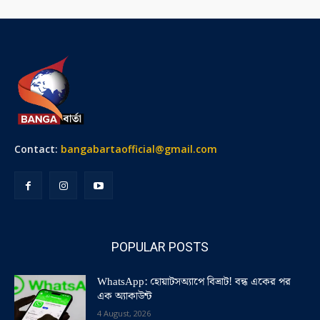
Contact:
bangabartaofficial@gmail.com
POPULAR POSTS
WhatsApp: হোয়াটসঅ্যাপে বিভ্রাট! বন্ধ একের পর
এক অ্যাকাউন্ট
4 August, 2026