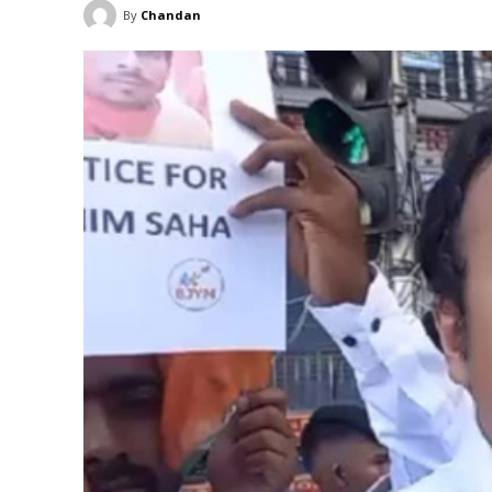
By
Chandan