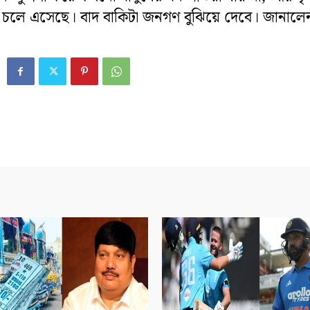
চলে এসেছে। বাদ বাকিটা জনগণ বুঝিয়ে দেবে। জানালে