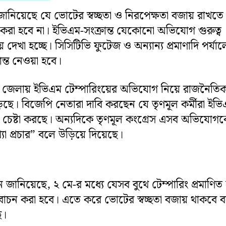
 জানিয়েছে যে ভোটের স্বচ্ছতা ও নিরপেক্ষতা বজায় রাখতে
া হবে না। ইভিএম-সংক্রান্ত যেকোনো অভিযোগ গুরুত্ব
দেখা হচ্ছে। সিসিটিভি ফুটেজ ও অন্যান্য প্রমাণাদি পর্যা
ধান্ত নেওয়া হবে।
ন্ন জেলায় ইভিএম টেম্পারিংয়ের অভিযোগ নিয়ে রাজনৈতি
েছে। বিজেপি নেতারা দাবি করছেন যে তৃণমূল কর্মীরা ইভ
ার চেষ্টা করছে। অন্যদিকে তৃণমূল কংগ্রেস এসব অভিযোগ
যা প্রচার” বলে উড়িয়ে দিয়েছে।
ন জানিয়েছে, ২ মে-র মধ্যে যেসব বুথে টেম্পারিং প্রমাণিত
নিবাচন করা হবে। এতে করে ভোটের স্বচ্ছতা বজায় থাকবে 
ে।