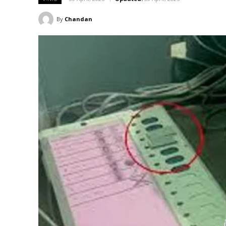
By
Chandan