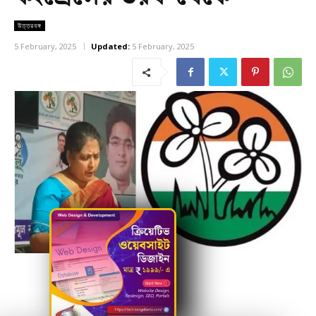
উত্তরবঙ্গ
5 February, 2025
Updated:
5 February, 2025