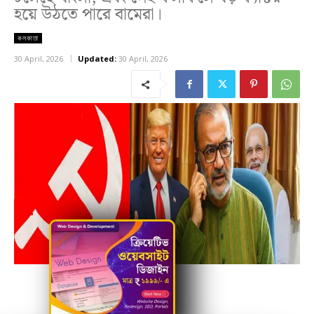
হয়ে উঠতে পারে বামেরা।
কলকাতা
30 April, 2026
Updated:
30 April, 2026