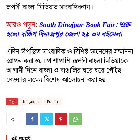
রূপসী বাংলা মিডিয়ার সাংবাদিকগণ।
আরও পড়ুন:
South Dinajpur Book Fair: শুরু
হলো দক্ষিণ দিনাজপুর জেলা ২৯ তম বইমেলা
এদিন উপস্থিত সাংবাদিক ও বিশিষ্ট জনেদের সম্মাননা
জ্ঞাপন করা হয়। পাশাপাশি রূপসী বাংলা মিডিয়াকে
আগামী দিনে বাংলা ও বাঙালির ঘরে ঘরে পৌঁছে
দেওয়ার লক্ষ্যে বিশেষ আলোচনা করা হয়।
Tags
bangabarta
Purulia
এই মুহূর্তে