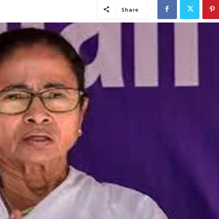
Share