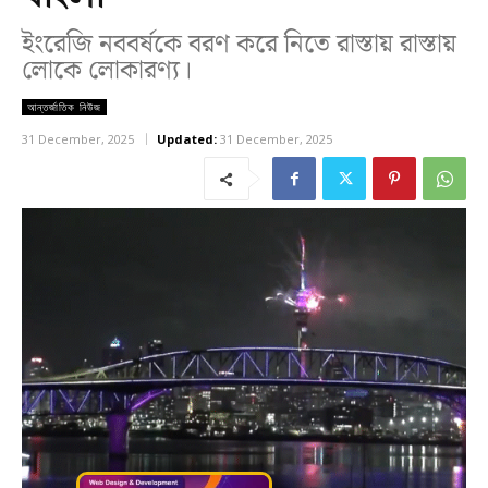
ইংরেজি নববর্ষকে বরণ করে নিতে রাস্তায় রাস্তায়
লোকে লোকারণ্য।
আন্তর্জাতিক নিউজ
31 December, 2025
Updated:
31 December, 2025