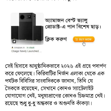
সেই হিসাবে আনুষ্ঠানিকভাবে ২০২৬ এই গ্রহে পদার্পণ
করে ফেলেছে। কিরিবাটির নির্জন এলাকা থেকে এক
পর্যটক বিবিসির সাংবাদিককে জানান, তিনি যে
সৈকতে রয়েছেন, সেখানে কোনও স্যাটেলাইট
যোগাযোগ নেই, মনুষ্যপ্রাণের কোনও চিহ্নমাত্র নেই।
রয়েছে শুধু ধু-ধু অন্ধকার ও অগুনতি কাঁকড়া।