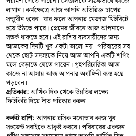
পরামর্শ পেতে পারেন। সেগুলিকে সঠিকভাবে কাজে
লাগান। কর্মক্ষেত্রে আজ আপনি অতিরিক্ত চাপের
সম্মুখীন হবেন। যার ফলে আপনার মেজাজ খিটখিটে
হয়ে উঠতে পারে। প্রেমের জীবনে আজ আপনাকে
সতর্ক থাকতে হবে। এই রাশির ব্যবসায়ীদের জন্য
আজকের দিনটি খুব একটা ভালো নয়। পরিবারের সব
থেকে ছোট সদস্যকে নিয়ে আজ আপনি একটি শপিং
মলে বেড়াতে যেতে পারেন। গৃহপরিচারিকা আজ
কাজে না আসায় আজ আপনার অর্ধাঙ্গিনী ব্যস্ত হয়ে
পড়বেন।
প্রতিকার:
আর্থিক দিক থেকে উন্নতির লক্ষ্যে
ফিটকিরি দিয়ে দাঁত পরিষ্কার করুন।
কর্কট রাশি:
আপনার রসিক মনোভাব কাজ খুব
সহজেই সবাইকে আকৃষ্ট করবে। পরিবারের একজন