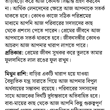
তাড়াহুড়ো করে আজ কোনও সিদ্ধান্ত গ্রহণ করবেন
না। আর্থিক লেনদেনের ক্ষেত্রে আজ আপনাকে সতর্ক
থাকতে হবে। কোনও কাজে সঠিক পরিশ্রমের
মাধ্যমে আপনি আজ পরিবারের সদস্যদের কাছ
থেকে প্রশংসা পেতে পারেন। প্রেমের জীবনে আজ
আপনাকে সতর্ক থাকতে হবে। জীবনসঙ্গীর কোনও
আচরণ আজ আপনার খারাপ লাগতে পারে।
প্রতিকার:
প্রেমের জীবন সুখকর করে তুলতে তামার
ফুলদানিতে লাল রঙের ফুল রাখুন।
মিথুন রাশি:
বাড়ির একটি খারাপ হয়ে যাওয়া
বৈদ্যুতিক যন্ত্র সারাতে গিয়ে আজ আপনার বিপুল
অর্থব্যয়ের সম্ভাবনা রয়েছে। পরিবারের সদস্যদের
সাথে আজকের দিনটি দুর্দান্তভাবে অতিবাহিত হবে।
বাবা-মায়ের কাছ থেকে আজ আপনি কিছু গুরুত্বপূর্ণ