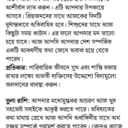
আশীর্বাদ লাভ করুন। এটি আপনার উপকারে
আসবে। প্রিয়জনদের সাথে আজকের দিনটি
দুর্দান্তভাবে অতিবাহিত হবে। শিশুদের সাথে আজ
কিছুটা সময় কাটান। এর ফলে আপনার মন ভালো
হয়ে যাবে। আজ আপনি আপনার দেশ সম্পর্কিত
একটি আকর্ষণীয় তথ্য জেনে অবাক হয়ে যেতে
পারেন।
প্রতিকার:
পারিবারিক জীবনে সুখ এবং শান্তি বজায়
রাখার লক্ষ্যে অভাবী ব্যক্তিদের উদ্দেশ্যে বিনামূল্যে
জলদানের ব্যবস্থা করুন।
তুলা রাশি:
আপনার মনোমুগ্ধকর আচরণ আজ খুব
সহজেই সবাইকে আকৃষ্ট করতে পারে। ভবিষ্যতের
কথা মাথায় রেখে আজ আপনি অর্ধাঙ্গিনীর সাথে অর্থ
সঞ্চয় সম্পর্কে পরামর্শ করতে পারেন। কোনও কাজে