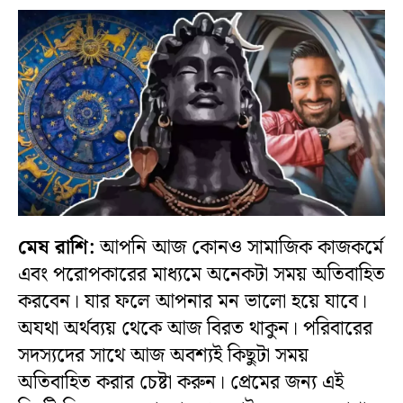
মেষ রাশি:
আপনি আজ কোনও সামাজিক কাজকর্মে
এবং পরোপকারের মাধ্যমে অনেকটা সময় অতিবাহিত
করবেন। যার ফলে আপনার মন ভালো হয়ে যাবে।
অযথা অর্থব্যয় থেকে আজ বিরত থাকুন। পরিবারের
সদস্যদের সাথে আজ অবশ্যই কিছুটা সময়
অতিবাহিত করার চেষ্টা করুন। প্রেমের জন্য এই