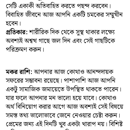
সেটি একাকী অতিবাহিত করতে পছন্দ করবেন।
বিবাহিত জীবনে আজ আপনি একটি চমকের সম্মুখীন
হবেন।
প্রতিকার:
শারীরিক দিক থেকে সুস্থ থাকার লক্ষ্যে
অবশ্যই অশ্বত্থ গাছে জল দিন এবং সেই গাছটিকে
পরিক্রমণ করুন।
মকর রাশি:
আপনার আজ কোথাও আনন্দদায়ক
সফরের সম্ভাবনা রয়েছে। পাশাপাশি আজ আপনি
একটু সামাজিক জমায়েতে উপস্থিত থাকতে পারেন।
যার ফলে আপনার মন ভালো হয়ে যাবে। কোথাও
অর্থ বিনিয়োগ করার আগে আজ অবশ্যই সেই বিষয়ে
সমস্ত তথ্য ভালোভাবে জেনে নেওয়ার চেষ্টা করুন।
প্রেমের জন্য এই দিনটি খুব একটা খারাপ নয়। বিশিষ্ট