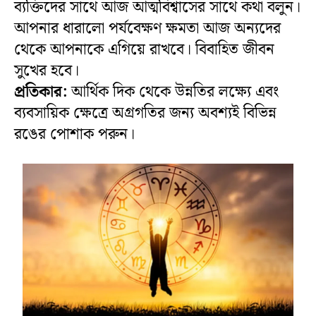
ব্যক্তিদের সাথে আজ আত্মবিশ্বাসের সাথে কথা বলুন।
আপনার ধারালো পর্যবেক্ষণ ক্ষমতা আজ অন্যদের
থেকে আপনাকে এগিয়ে রাখবে। বিবাহিত জীবন
সুখের হবে।
প্রতিকার:
আর্থিক দিক থেকে উন্নতির লক্ষ্যে এবং
ব্যবসায়িক ক্ষেত্রে অগ্রগতির জন্য অবশ্যই বিভিন্ন
রঙের পোশাক পরুন।