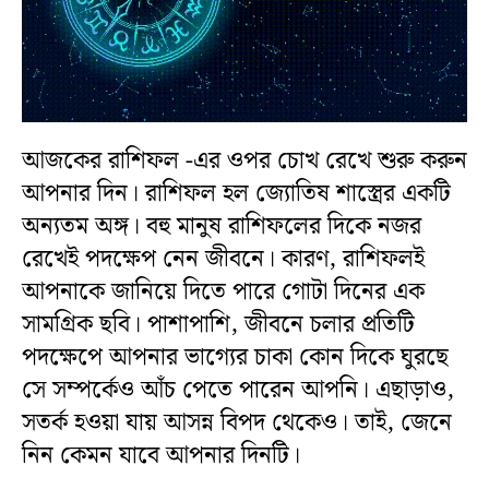
আজকের রাশিফল -এর ওপর চোখ রেখে শুরু করুন
আপনার দিন। রাশিফল হল জ্যোতিষ শাস্ত্রের একটি
অন্যতম অঙ্গ। বহু মানুষ রাশিফলের দিকে নজর
রেখেই পদক্ষেপ নেন জীবনে। কারণ, রাশিফলই
আপনাকে জানিয়ে দিতে পারে গোটা দিনের এক
সামগ্রিক ছবি। পাশাপাশি, জীবনে চলার প্রতিটি
পদক্ষেপে আপনার ভাগ্যের চাকা কোন দিকে ঘুরছে
সে সম্পর্কেও আঁচ পেতে পারেন আপনি। এছাড়াও,
সতর্ক হওয়া যায় আসন্ন বিপদ থেকেও। তাই, জেনে
নিন কেমন যাবে আপনার দিনটি।