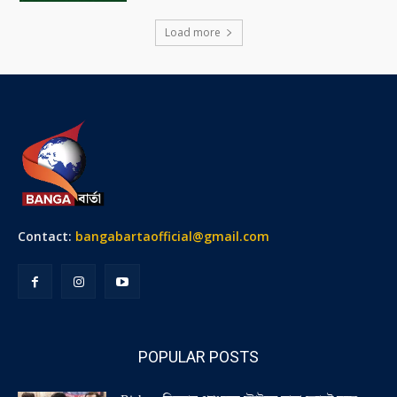
Load more
Contact:
bangabartaofficial@gmail.com
POPULAR POSTS