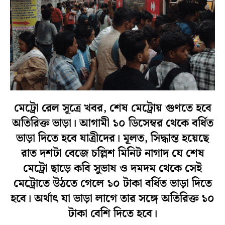
মেট্রো রেল সূত্রে খবর, শেষ মেট্রোয় গুণতে হবে
অতিরিক্ত ভাড়া। আগামী ১০ ডিসেম্বর থেকে বর্ধিত
ভাড়া দিতে হবে যাত্রীদের। মূলত, সিদ্ধান্ত হয়েছে
রাত দশটা বেজে চল্লিশ মিনিট নাগাদ যে শেষ
মেট্রো ছাড়ে কবি সুভাষ ও দমদম থেকে সেই
মেট্রোতে উঠতে গেলে ১০ টাকা বর্ধিত ভাড়া দিতে
হবে। অর্থাৎ যা ভাড়া লাগে তার সঙ্গে অতিরিক্ত ১০
টাকা বেশি দিতে হবে।