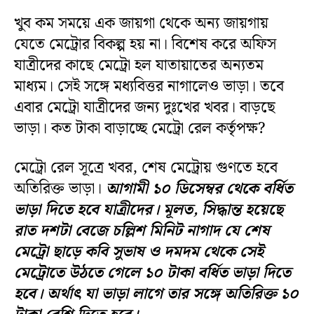
খুব কম সময়ে এক জায়গা থেকে অন্য জায়গায়
যেতে মেট্রোর বিকল্প হয় না। বিশেষ করে অফিস
যাত্রীদের কাছে মেট্রো হল যাতায়াতের অন্যতম
মাধ্যম। সেই সঙ্গে মধ্যবিত্তর নাগালেও ভাড়া। তবে
এবার মেট্রো যাত্রীদের জন্য দুঃখের খবর। বাড়ছে
ভাড়া। কত টাকা বাড়াচ্ছে মেট্রো রেল কর্তৃপক্ষ?
মেট্রো রেল সূত্রে খবর, শেষ মেট্রোয় গুণতে হবে
অতিরিক্ত ভাড়া।
আগামী ১০ ডিসেম্বর থেকে বর্ধিত
ভাড়া দিতে হবে যাত্রীদের। মূলত, সিদ্ধান্ত হয়েছে
রাত দশটা বেজে চল্লিশ মিনিট নাগাদ যে শেষ
মেট্রো ছাড়ে কবি সুভাষ ও দমদম থেকে সেই
মেট্রোতে উঠতে গেলে ১০ টাকা বর্ধিত ভাড়া দিতে
হবে। অর্থাৎ যা ভাড়া লাগে তার সঙ্গে অতিরিক্ত ১০