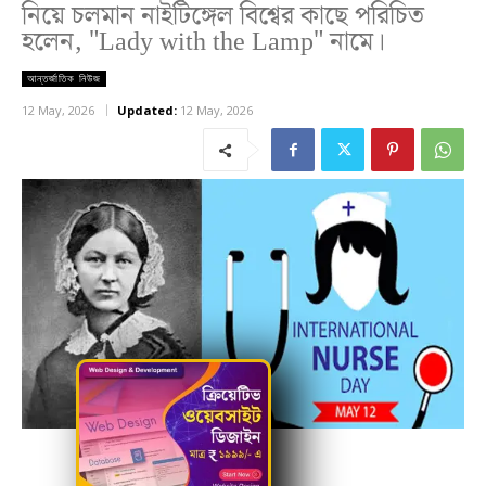
নিয়ে চলমান নাইটিঙ্গেল বিশ্বের কাছে পরিচিত
হলেন, "Lady with the Lamp" নামে।
আন্তর্জাতিক নিউজ
12 May, 2026
Updated:
12 May, 2026