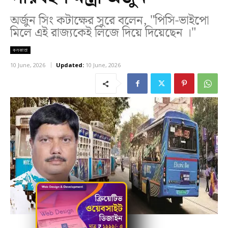
অর্জুন সিং কটাক্ষের সুরে বলেন, "পিসি-ভাইপো
মিলে এই রাজ্যকেই লিজে দিয়ে দিয়েছেন ।"
কলকাতা
10 June, 2026
Updated:
10 June, 2026