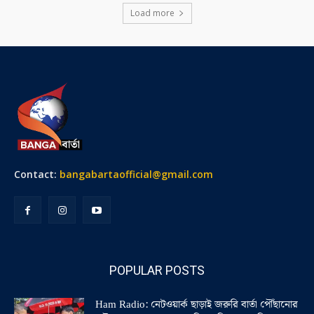
Load more
Contact:
bangabartaofficial@gmail.com
POPULAR POSTS
Ham Radio: নেটওয়ার্ক ছাড়াই জরুরি বার্তা পৌঁছানোর