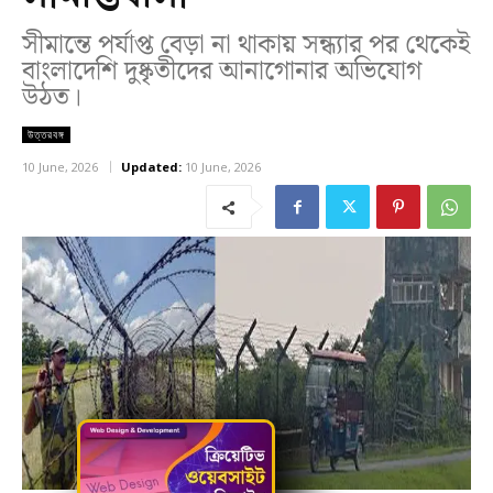
সীমান্তে পর্যাপ্ত বেড়া না থাকায় সন্ধ্যার পর থেকেই
বাংলাদেশি দুষ্কৃতীদের আনাগোনার অভিযোগ
উঠত।
উত্তরবঙ্গ
10 June, 2026
Updated:
10 June, 2026