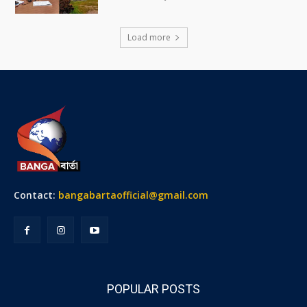
Load more
Contact:
bangabartaofficial@gmail.com
POPULAR POSTS