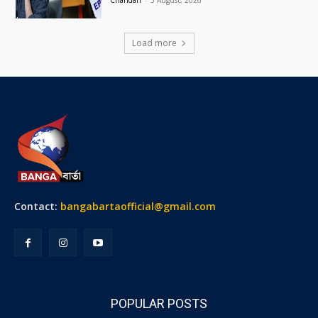
Load more
Contact:
bangabartaofficial@gmail.com
POPULAR POSTS