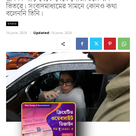
ভিতরে। সংবাদমাধ্যমের সামনে কোনও কথা
বলেননি তিনি।
কলকাতা
16 June, 2026
Updated:
16 June, 2026