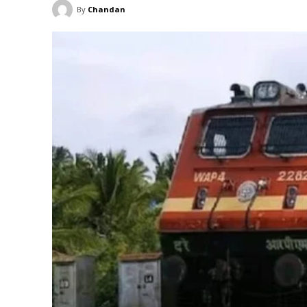
By
Chandan