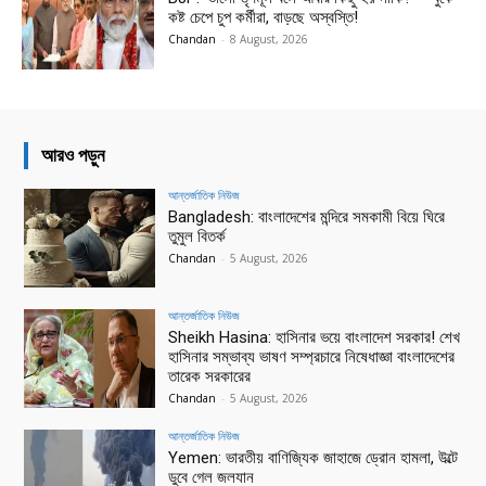
কষ্ট চেপে চুপ কর্মীরা, বাড়ছে অস্বস্তি!
Chandan
-
8 August, 2026
আরও পড়ুন
আন্তর্জাতিক নিউজ
Bangladesh: বাংলাদেশের মন্দিরে সমকামী বিয়ে ঘিরে
তুমুল বিতর্ক
Chandan
-
5 August, 2026
আন্তর্জাতিক নিউজ
Sheikh Hasina: হাসিনার ভয়ে বাংলাদেশ সরকার! শেখ
হাসিনার সম্ভাব্য ভাষণ সম্প্রচারে নিষেধাজ্ঞা বাংলাদেশের
তারেক সরকারের
Chandan
-
5 August, 2026
আন্তর্জাতিক নিউজ
Yemen: ভারতীয় বাণিজ্যিক জাহাজে ড্রোন হামলা, উল্টে
ডুবে গেল জলযান