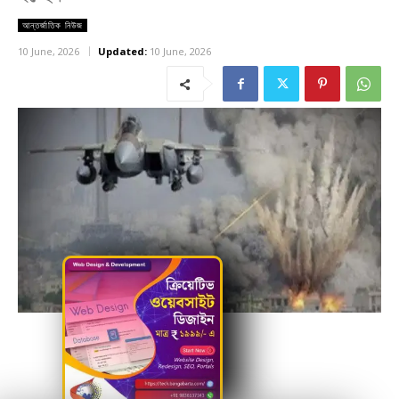
আন্তর্জাতিক নিউজ
10 June, 2026
Updated:
10 June, 2026