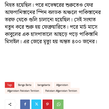
নিহত হয়েছিল। পরে নভেম্বরের শুরুতেও ফের
আফগানিস্তানের স্পিন বলডক অঞ্চলে পাকিস্তানের
তরফ থেকে গুলি চালানো হয়েছিল। সেই সংঘাত
নতুন করে শুরু হয় ফেব্রুয়ারিতে। পরে মার্চ মাসে
কাবুলের এক হাসপাতালে আছড়ে পড়ে পাকিস্তানি
মিসাইল। এর জেরে মৃত্যু হয় অন্তত ৪০০ জনের।
Tags
Banga Barta
bangabarta
Afganistan
Afganistan Pakistan Tention
Pakistan Afganistan Tention