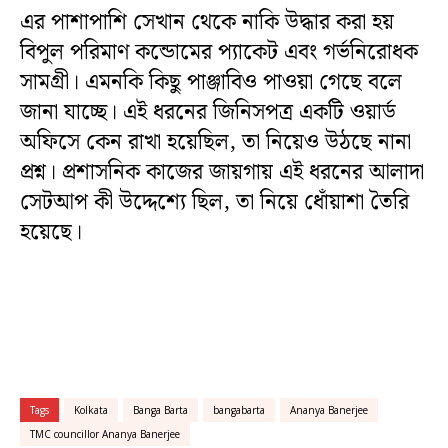
এর পাশাপাশি সেখান থেকে নাকি উদ্ধার করা হয়
বিপুল পরিমাণ কন্ডোমের প্যাকেট এবং গর্ভনিরোধক
সামগ্রী। এমনকি কিছু পাঞ্জাবিও পাওয়া গেছে বলে
জানা যাচ্ছে। এই ধরনের জিনিসপত্র একটি ওয়ার্ড
অফিসে কেন রাখা হয়েছিল, তা নিয়েও উঠছে নানা
প্রশ্ন। প্রশাসনিক কাজের জায়গায় এই ধরনের আলাদা
সেটআপ কী উদ্দেশ্যে ছিল, তা নিয়ে ধোঁয়াশা তৈরি
হয়েছে।
Tags
Kolkata
Banga Barta
bangabarta
Ananya Banerjee
TMC councillor Ananya Banerjee