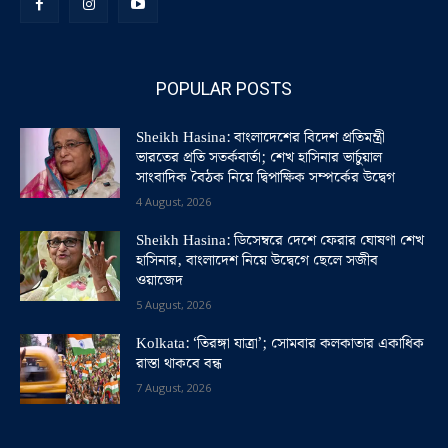
POPULAR POSTS
Sheikh Hasina: বাংলাদেশের বিদেশ প্রতিমন্ত্রী
ভারতের প্রতি সতর্কবার্তা; শেখ হাসিনার ভার্চুয়াল
সাংবাদিক বৈঠক নিয়ে দ্বিপাক্ষিক সম্পর্কের উদ্বেগ
4 August, 2026
Sheikh Hasina: ডিসেম্বরে দেশে ফেরার ঘোষণা শেখ
হাসিনার, বাংলাদেশ নিয়ে উদ্বেগে ছেলে সজীব
ওয়াজেদ
5 August, 2026
Kolkata: ‘তিরঙ্গা যাত্রা’; সোমবার কলকাতার একাধিক
রাস্তা থাকবে বন্ধ
7 August, 2026