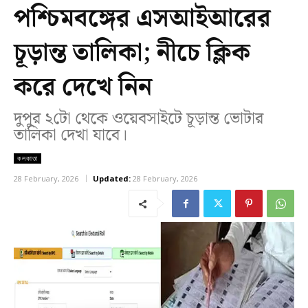
পশ্চিমবঙ্গের এসআইআরের
চূড়ান্ত তালিকা; নীচে ক্লিক
করে দেখে নিন
দুপুর ২টো থেকে ওয়েবসাইটে চূড়ান্ত ভোটার
তালিকা দেখা যাবে।
কলকাতা
28 February, 2026
Updated:
28 February, 2026