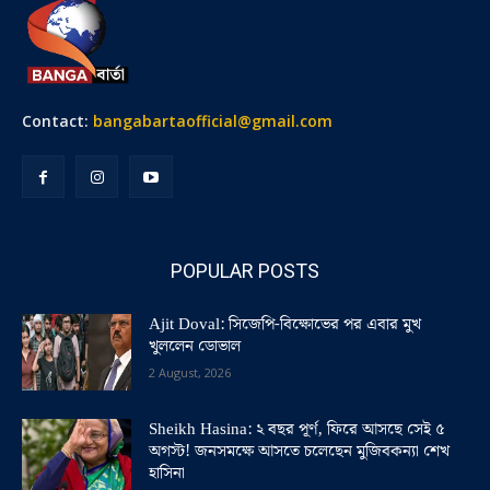
Contact:
bangabartaofficial@gmail.com
POPULAR POSTS
Ajit Doval: সিজেপি-বিক্ষোভের পর এবার মুখ
খুললেন ডোভাল
2 August, 2026
Sheikh Hasina: ২ বছর পূর্ণ, ফিরে আসছে সেই ৫
অগস্ট! জনসমক্ষে আসতে চলেছেন মুজিবকন্যা শেখ
হাসিনা