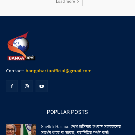
Load more
Contact:
bangabartaofficial@gmail.com
POPULAR POSTS
Sheikh Hasina: শেখ হাসিনার সংবাদ সম্মেলনের
সমর্থন করে না ভারত, নয়াদিল্লির স্পষ্ট বার্তা