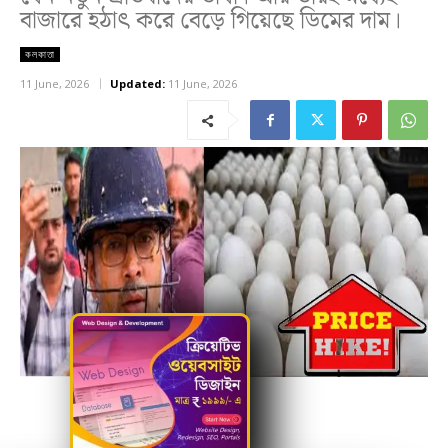
বাজারে হঠাৎ করে বেড়ে গিয়েছে ডিমের দাম।
কলকাতা
11 June, 2026
Updated:
11 June, 2026