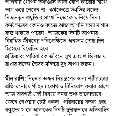
আপনার গোপন তথ্যগুলি আজ বেশি কারোর সাথে
ভাগ করে নেবেন না। কর্মক্ষেত্রে উন্নতির লক্ষ্যে
নিত্যনতুন প্রযুক্তির সাথে নিজেকে মানিয়ে নিন।
কর্মক্ষেত্রের কোনও কাজে আজ আপনি সন্ধ্যা নাগাদ
ব্যস্ত থাকতে পারেন। আজকের দিনটি আপনার
বিবাহিত জীবনের পরিপ্রেক্ষিতে অন্যতম শ্রেষ্ঠ দিন
হিসেবে বিবেচিত হবে।
প্রতিকার:
পারিবারিক জীবনে সুখ এবং শান্তি বজায়
রাখার লক্ষ্যে ভৈরব মন্দিরে দুধ অর্পণ করুন।
মীন রাশি:
নিজের ওজন নিয়ন্ত্রণের জন্য শরীরচর্চার
প্রতি মনোযোগী হন। কোথাও বিনিয়োগ করার আগে
আজ অবশ্যই সেই বিষয়ে সমস্ত তথ্য ভালোভাবে
জেনে নেওয়ার চেষ্টা করুন। পরিবারের সদস্য এবং
বন্ধুদের সাথে আজকের দিনটি দুর্দান্তভাবে অতিবাহিত