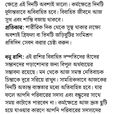
ক্ষেত্রে এই দিনটি অবশ্যই ভালো। কর্মক্ষেত্রে দিনটি
দুর্দান্তভাবে অবিবাহিত হবে। বিবাহিত জীবনে আজ
সুখ এবং শান্তি বজায় থাকবে।
প্রতিকার:
শারীরিক দিক থেকে সুস্থ থাকার লক্ষ্যে
অবশ্যই ত্রিফলা বা তিনটি জড়িবুটির সংমিশ্রণ
প্রতিদিন সেবন করার চেষ্টা করুন।
ধনু রাশি:
এই রাশির বিবাহিত দম্পতিদের তাঁদের
সন্তানদের পড়াশোনার জন্য বিপুল অর্থব্যয়ের
সম্ভাবনা রয়েছে। মন থেকে আজ সমস্ত নেতিবাচক
চিন্তাকে দূরে সরিয়ে রাখুন। সামগ্রিকভাবে আজকের
দিনটি অত্যন্ত ব্যস্ততার মধ্যে অতিবাহিত হবে। যার
ফলে আপনি পরিবারের সদস্য এবং বন্ধুদের সাথে
সময় কাটাতে পারবেন না। কর্মক্ষেত্রে আজ দ্রুত ছুটি
হয়ে যাওয়ার কারণে আপনি পরিবারের সদস্যদের