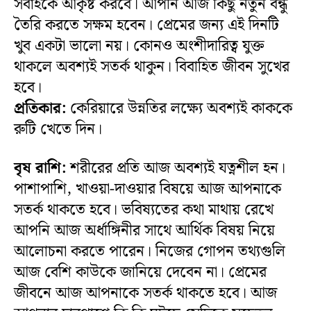
সবাইকে আকৃষ্ট করবে। আপনি আজ কিছু নতুন বন্ধু
তৈরি করতে সক্ষম হবেন। প্রেমের জন্য এই দিনটি
খুব একটা ভালো নয়। কোনও অংশীদারিত্ব যুক্ত
থাকলে অবশ্যই সতর্ক থাকুন। বিবাহিত জীবন সুখের
হবে।
প্রতিকার:
কেরিয়ারে উন্নতির লক্ষ্যে অবশ্যই কাককে
রুটি খেতে দিন।
বৃষ রাশি:
শরীরের প্রতি আজ অবশ্যই যত্নশীল হন।
পাশাপাশি, খাওয়া-দাওয়ার বিষয়ে আজ আপনাকে
সতর্ক থাকতে হবে। ভবিষ্যতের কথা মাথায় রেখে
আপনি আজ অর্ধাঙ্গিনীর সাথে আর্থিক বিষয় নিয়ে
আলোচনা করতে পারেন। নিজের গোপন তথ্যগুলি
আজ বেশি কাউকে জানিয়ে দেবেন না। প্রেমের
জীবনে আজ আপনাকে সতর্ক থাকতে হবে। আজ