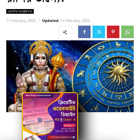
জ্যোতিষ/আধ্যাত্মিকতা
11 February, 2025
Updated:
11 February, 2025