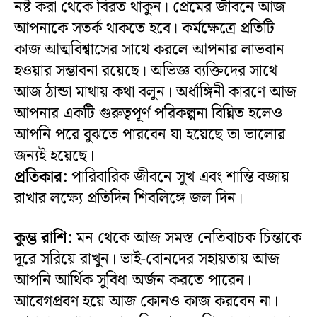
নষ্ট করা থেকে বিরত থাকুন। প্রেমের জীবনে আজ
আপনাকে সতর্ক থাকতে হবে। কর্মক্ষেত্রে প্রতিটি
কাজ আত্মবিশ্বাসের সাথে করলে আপনার লাভবান
হওয়ার সম্ভাবনা রয়েছে। অভিজ্ঞ ব্যক্তিদের সাথে
আজ ঠান্ডা মাথায় কথা বলুন। অর্ধাঙ্গিনী কারণে আজ
আপনার একটি গুরুত্বপূর্ণ পরিকল্পনা বিঘ্নিত হলেও
আপনি পরে বুঝতে পারবেন যা হয়েছে তা ভালোর
জন্যই হয়েছে।
প্রতিকার:
পারিবারিক জীবনে সুখ এবং শান্তি বজায়
রাখার লক্ষ্যে প্রতিদিন শিবলিঙ্গে জল দিন।
কুম্ভ রাশি:
মন থেকে আজ সমস্ত নেতিবাচক চিন্তাকে
দূরে সরিয়ে রাখুন। ভাই-বোনদের সহায়তায় আজ
আপনি আর্থিক সুবিধা অর্জন করতে পারেন।
আবেগপ্রবণ হয়ে আজ কোনও কাজ করবেন না।