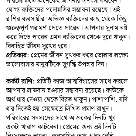
পরিপ্রেক্ষিতে অনেকেই আপনার প্রশংসা করবেন।
যোগ্য ব্যক্তিদের পদোন্নতির সম্ভাবনা রয়েছে। এই
রাশির ব্যবসায়ীরা অভিজ্ঞ ব্যক্তিদের কাছ থেকে কিছু
গুরুত্বপূর্ণ পরামর্শ পেতে পারেন। আপনার সুনাম নষ্ট
করে দিতে পারেন এমন ব্যক্তিদের থেকে দূরে থাকুন।
বিবাহিত জীবন সুখের হবে।
প্রতিকার:
প্রেমের জীবন সুখকর করে তোলার লক্ষ্যে
ভালোবাসার মানুষটিকে সুগন্ধি উপহার দিন।
কর্কট রাশি:
প্রতিটি কাজ আত্মবিশ্বাসের সাথে করলে
আপনার লাভবান হওয়ার সম্ভাবনা রয়েছে। কাউকে
অর্থ ধার দেওয়া থেকে বিরত থাকুন। পাশাপাশি, যদি
ধার দিতেই হয় সেক্ষেত্রে লিখিত প্রমাণ রাখুন।
পরিবারের সদস্যদের সাথে আজকের দিনটি খুব
একটা খারাপ কাটবেনা। প্রেমের জন্য এই দিনটি