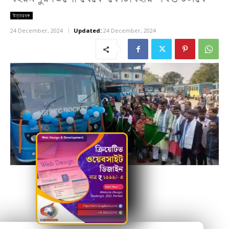
উত্তরবঙ্গ
24 December, 2024
Updated:
24 December, 2024