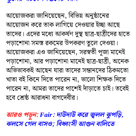
আয়োজকরা জানিয়েছেন, বিভিন্ন অনুষ্ঠানের
আয়োজন করে তাক লাগিয়ে দেওয়ার ইচ্ছা আছে
তাদের। এদের মধ্যে আকর্ষণ দুস্থ ছাত্র-ছাত্রীদের হাতে
পড়াশোনা সমস্ত রকমের উপকরণ তুলে দেওয়া।
আয়োজকরা এও জানিয়েছেন, সরস্বতী পূজা মানেই
পড়াশোনা, আর পড়াশোনা মানেই ছাত্র-ছাত্রী, অনেক
অভিভাবকই আছেন যারা তাদের সন্তানদের ঠিকমতো
খাতা বই কিনে দিতে পারেন না, ভালো শিক্ষক দিতে
পারেন না, আমরা তাদের পাশেই দাঁড়াতে চাই। তবেই
হবে শ্রেষ্ঠ আরাধনা বাগদেবীর।
আরও পড়ুন:
Fair: দাউদাউ করে জ্বলল ঝুপড়ি,
ঝলসে গেল বাসও; বিধ্বংসী আগুন বালিতে