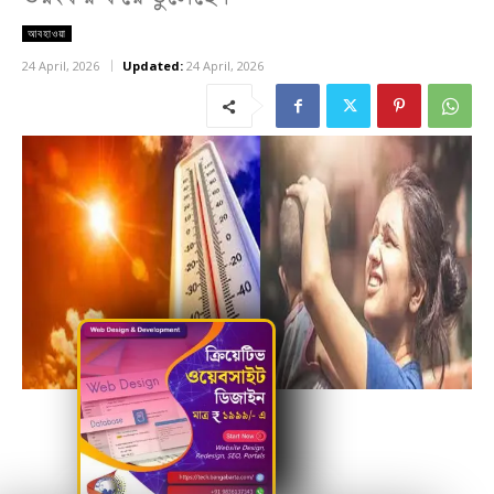
আবহাওয়া
24 April, 2026
Updated:
24 April, 2026